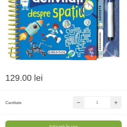
129.00 lei
Cantitate
Adaugă în coș