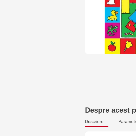
Despre acest 
Descriere
Parametr