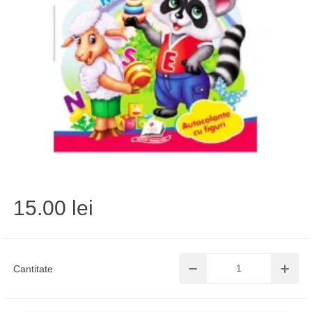
15.00 lei
Cantitate