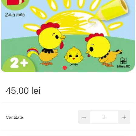
45.00 lei
Cantitate