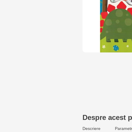
Despre acest 
Descriere
Parametr