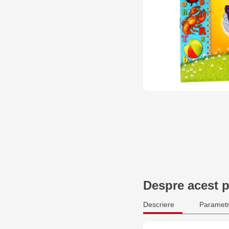
Despre acest 
Descriere
Parametr