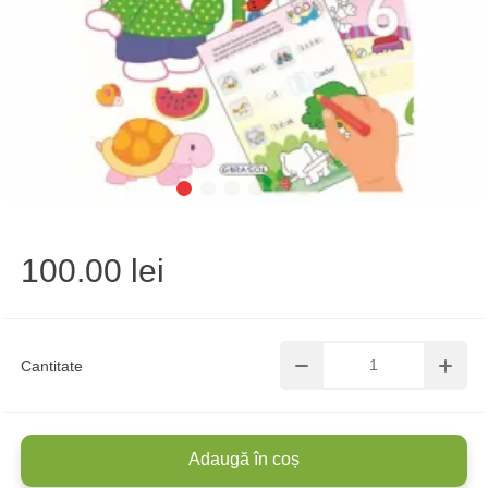
100.00 lei
Cantitate
Adaugă în coș