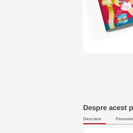
Despre acest 
Descriere
Parametr