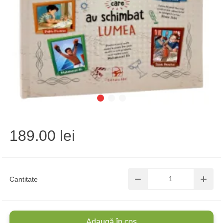
189.00 lei
Cantitate
Adaugă în coș