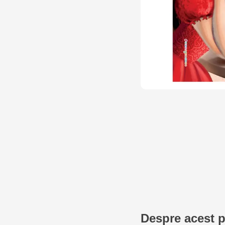
Despre acest 