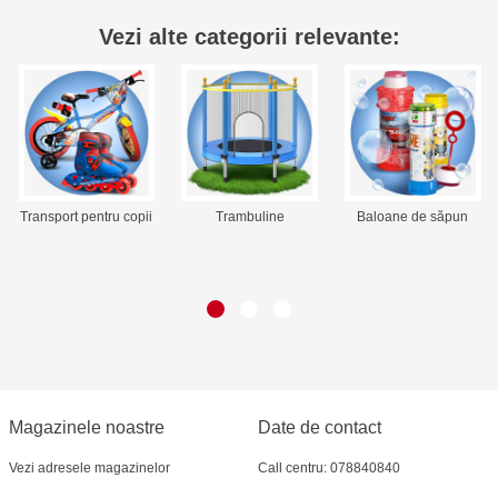
Vezi alte categorii
relevante:
Transport pentru copii
Trambuline
Baloane de săpun
Magazinele noastre
Date de contact
Vezi adresele magazinelor
Call centru: 078840840