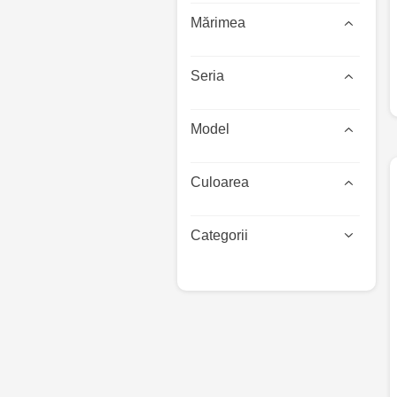
Mărimea
Seria
Model
Culoarea
Categorii