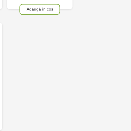
Adaugă în coș