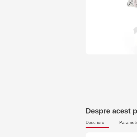
Despre acest 
Descriere
Parametr