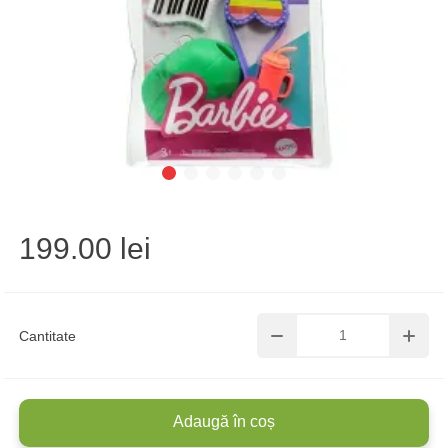
199.00 lei
Cantitate
Adaugă în coș