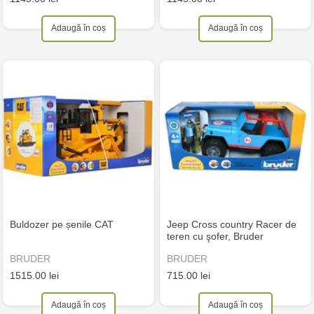
Adaugă în coș
Adaugă în coș
Buldozer pe șenile CAT
Jeep Cross country Racer de
teren cu şofer, Bruder
BRUDER
BRUDER
1515.00 lei
715.00 lei
Adaugă în coș
Adaugă în coș