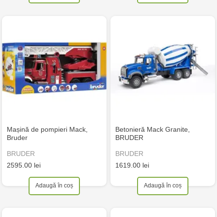
Mașină de pompieri Mack,
Betonieră Mack Granite,
Bruder
BRUDER
BRUDER
BRUDER
2595.00 lei
1619.00 lei
Adaugă în coș
Adaugă în coș