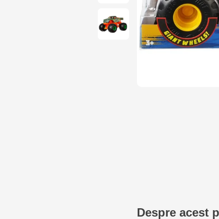
Despre acest 