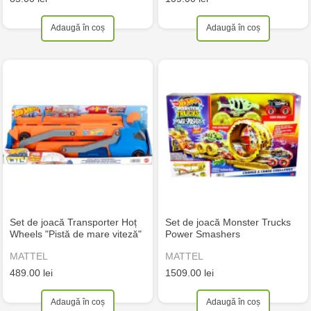
Adaugă în coș
Adaugă în coș
Set de joacă Transporter Hoț
Set de joacă Monster Trucks
Wheels "Pistă de mare viteză"
Power Smashers
MATTEL
MATTEL
489.00 lei
1509.00 lei
Adaugă în coș
Adaugă în coș