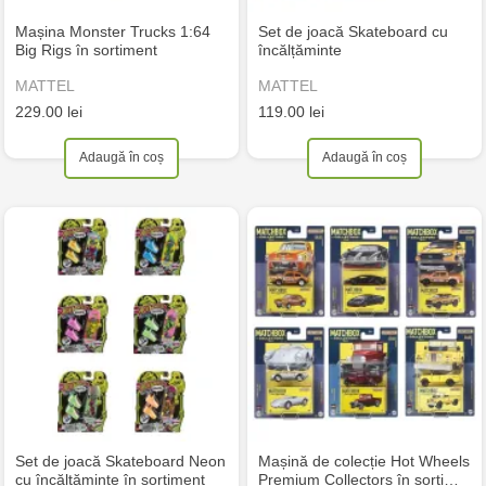
Mașina Monster Trucks 1:64
Set de joacă Skateboard cu
Big Rigs în sortiment
încălțăminte
MATTEL
MATTEL
229.00 lei
119.00 lei
Adaugă în coș
Adaugă în coș
Set de joacă Skateboard Neon
Mașină de colecție Hot Wheels
cu încălțăminte în sortiment
Premium Collectors în sorti…