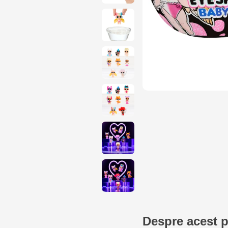
Despre acest 