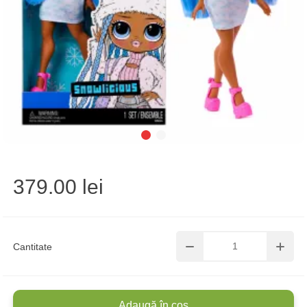
379.00 lei
Cantitate
Adaugă în coș