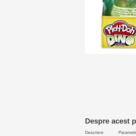
Despre acest 
Descriere
Parametr