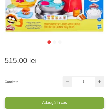
515.00 lei
Cantitate
Adaugă în coș