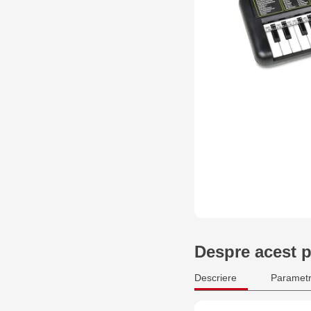
Despre acest 
Descriere
Parametr