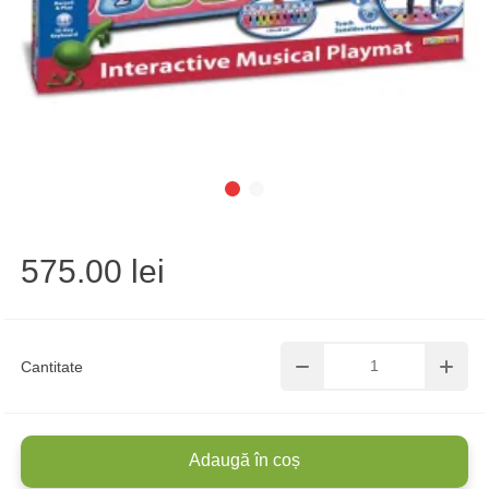
575.00 lei
Cantitate
Adaugă în coș