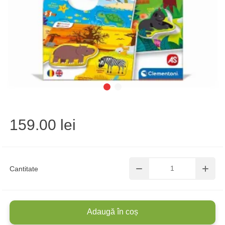
159.00 lei
Cantitate
Adaugă în coș