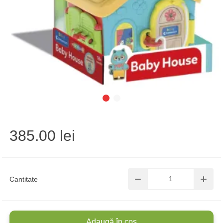
385.00 lei
Cantitate
Adaugă în coș