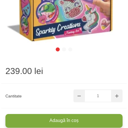
239.00 lei
Cantitate
Adaugă în coș