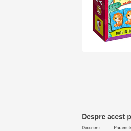
Despre acest 
Descriere
Parametr