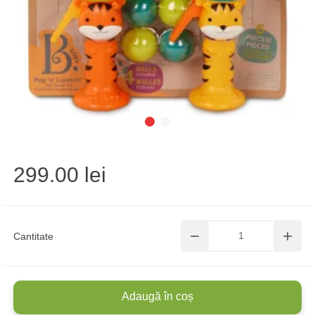
299.00 lei
Cantitate
Adaugă în coș