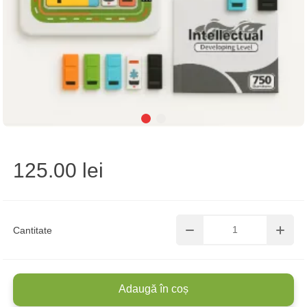
125.00 lei
Cantitate
Adaugă în coș