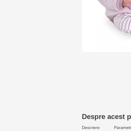
Despre acest 
Descriere
Parametr