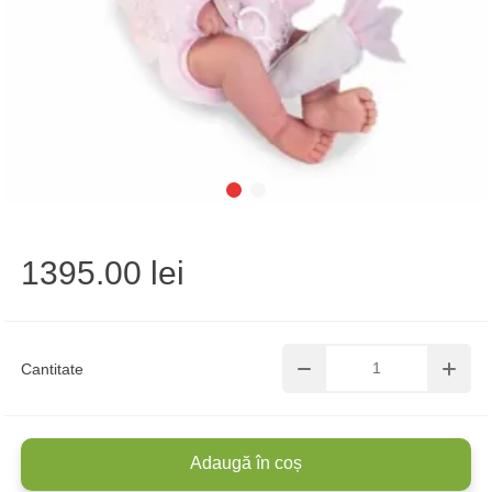
1395.00 lei
Cantitate
Adaugă în coș