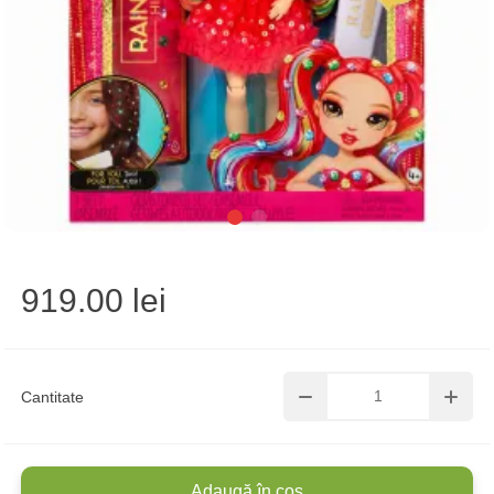
919.00 lei
Cantitate
Adaugă în coș