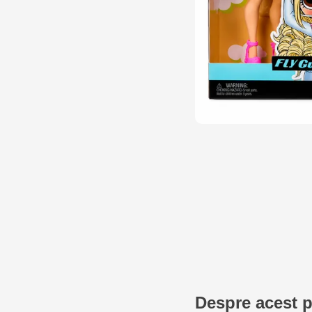
Despre acest 