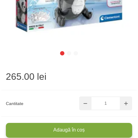
265.00 lei
Cantitate
Adaugă în coș