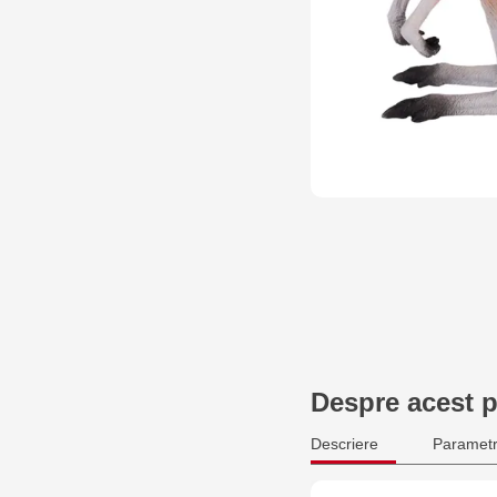
Despre acest 
Descriere
Parametr