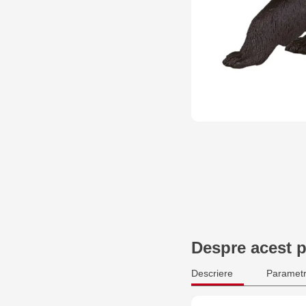
Despre acest 
Descriere
Parametr