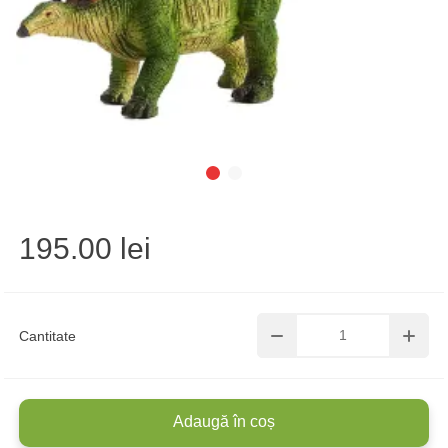
195.00 lei
Cantitate
Adaugă în coș