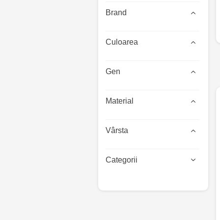
Brand
Culoarea
Gen
Material
Vârsta
Categorii