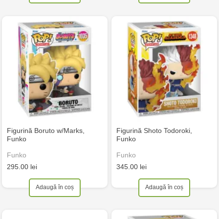
Figurină Boruto w/Marks,
Figurină Shoto Todoroki,
Funko
Funko
Funko
Funko
295.00 lei
345.00 lei
Adaugă în coș
Adaugă în coș