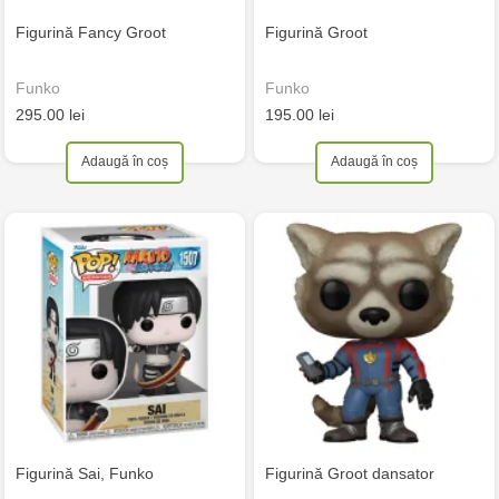
Figurină Fancy Groot
Figurină Groot
Funko
Funko
295.00 lei
195.00 lei
Adaugă în coș
Adaugă în coș
Figurină Sai, Funko
Figurină Groot dansator