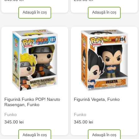
Adaugă în coș
Adaugă în coș
Figurină Funko POP! Naruto
Figurină Vegeta, Funko
Rasengan, Funko
Funko
Funko
345.00 lei
345.00 lei
Adaugă în coș
Adaugă în coș