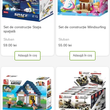
Set de construcție Staţia
Set de construcție Windsurfing
spaţială
Sluban
Sluban
59.00 lei
55.00 lei
Adaugă în coș
Adaugă în coș