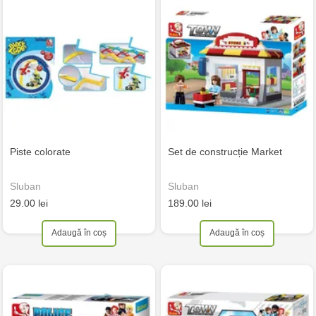
Рiste colorate
Set de construcție Market
Sluban
Sluban
29.00 lei
189.00 lei
Adaugă în coș
Adaugă în coș