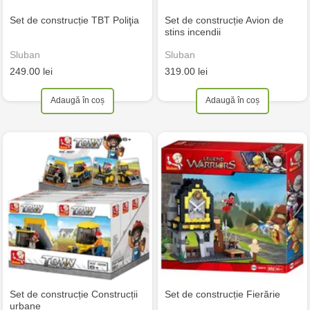
Set de construcție TBT Poliţia
Set de construcție Avion de
stins incendii
Sluban
Sluban
249.00 lei
319.00 lei
Adaugă în coș
Adaugă în coș
Set de construcție Construcții
Set de construcție Fierărie
urbane