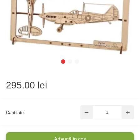
295.00 lei
Cantitate
Adaugă în coș