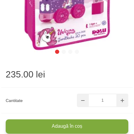
235.00 lei
Cantitate
Adaugă în coș