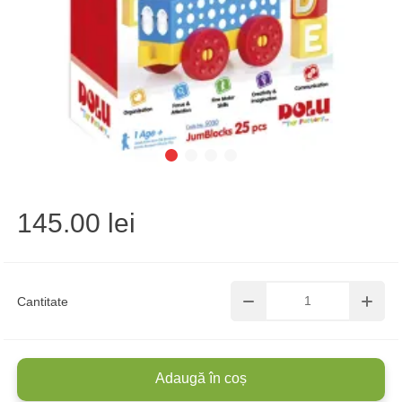
145.00 lei
Cantitate
Adaugă în coș