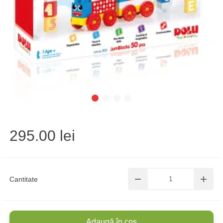
295.00 lei
Cantitate
Adaugă în coș