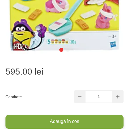
595.00 lei
Cantitate
Adaugă în coș