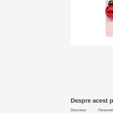
Despre acest 
Descriere
Parametr