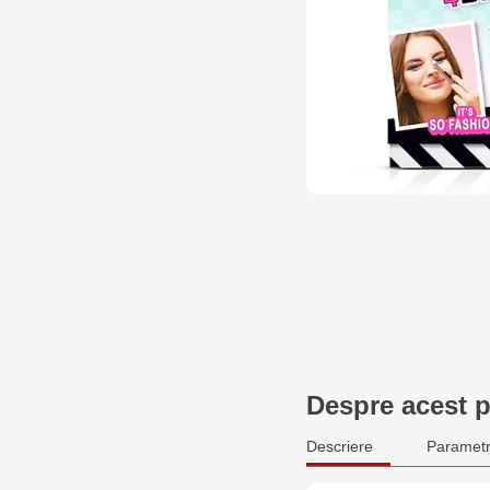
Despre acest 
Descriere
Parametr