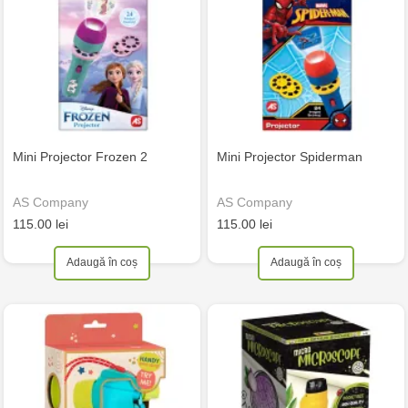
Mini Projector Frozen 2
Mini Projector Spiderman
AS Company
AS Company
115.00 lei
115.00 lei
Adaugă în coș
Adaugă în coș