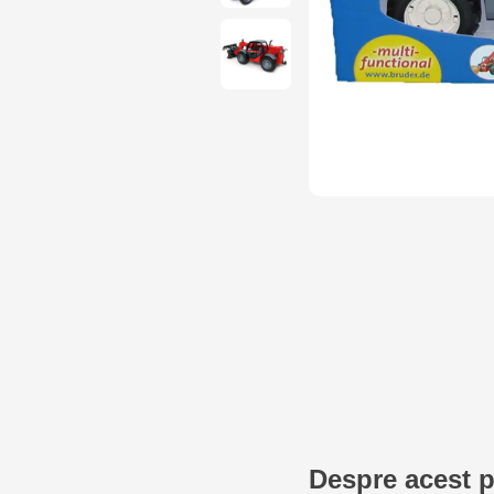
Despre acest 