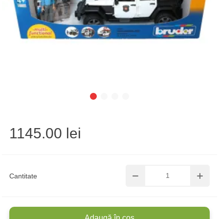
1145.00 lei
Cantitate
Adaugă în coș